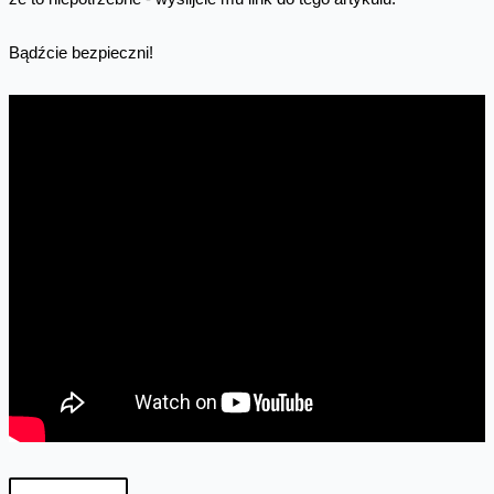
Bądźcie bezpieczni!