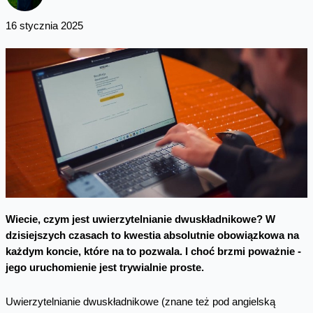
16 stycznia 2025
Wiecie, czym jest uwierzytelnianie dwuskładnikowe? W
dzisiejszych czasach to kwestia absolutnie obowiązkowa na
każdym koncie, które na to pozwala. I choć brzmi poważnie -
jego uruchomienie jest trywialnie proste.
Uwierzytelnianie dwuskładnikowe (znane też pod angielską