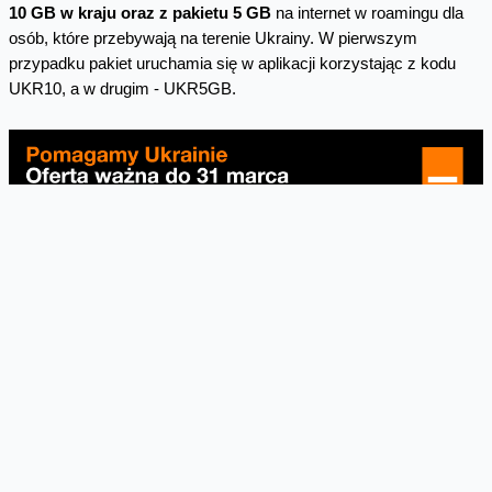
10 GB w kraju oraz z pakietu 5 GB
na internet w roamingu dla
osób, które przebywają na terenie Ukrainy. W pierwszym
przypadku pakiet uruchamia się w aplikacji korzystając z kodu
UKR10, a w drugim - UKR5GB.