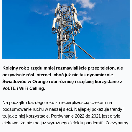
Kolejny rok z rzędu mniej rozmawialiście przez telefon, ale
oczywiście rósł internet, choć już nie tak dynamicznie.
Światłowód w Orange robi różnicę i częściej korzystanie z
VoLTE i WiFi Calling.
Na początku każdego roku z niecierpliwością czekam na
podsumowanie ruchu w naszej sieci. Najlepiej pokazuje trendy i
to, jak z niej korzystacie. Porównanie 2022 do 2021 jest o tyle
ciekawe, że nie ma już wyraźnego "efektu pandemii". Zaczynamy.