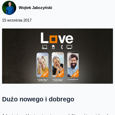
Wojtek Jabczyński
15 września 2017
Dużo nowego i dobrego