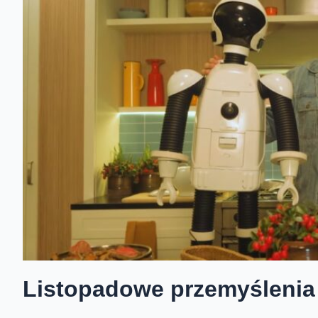
Listopadowe przemyślenia