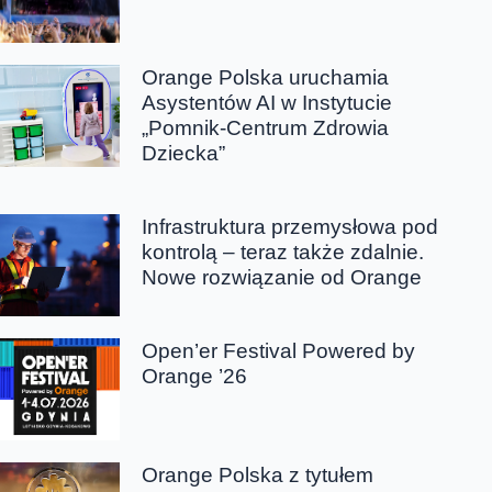
Orange Polska uruchamia
Asystentów AI w Instytucie
„Pomnik-Centrum Zdrowia
Dziecka”
Infrastruktura przemysłowa pod
kontrolą – teraz także zdalnie.
Nowe rozwiązanie od Orange
Open’er Festival Powered by
Orange ’26
Orange Polska z tytułem