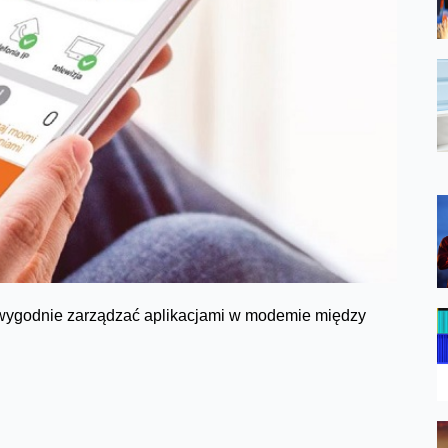
wygodnie zarządzać aplikacjami w modemie między