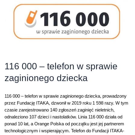
116 000 – telefon w sprawie
zaginionego dziecka
116 000 – telefon w sprawie zaginionego dziecka, prowadzony
przez Fundację ITAKA, dzwonił w 2019 roku 1 598 razy. W tym
czasie zarejestrowano 140 zgłoszeń zaginięć nieletnich,
odnaleziono 107 dzieci i nastolatków. Linia 116 000 działa od
ponad 10 lat, a Orange Polska od początku jest jej partnerem
technologicznym i wspierającym. Telefon do Fundacji ITAKA-