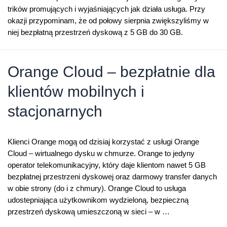
trików promujących i wyjaśniających jak działa usługa. Przy
okazji przypominam, że od połowy sierpnia zwiększyliśmy w
niej bezpłatną przestrzeń dyskową z 5 GB do 30 GB.
Orange Cloud – bezpłatnie dla
klientów mobilnych i
stacjonarnych
Klienci Orange mogą od dzisiaj korzystać z usługi Orange
Cloud – wirtualnego dysku w chmurze. Orange to jedyny
operator telekomunikacyjny, który daje klientom nawet 5 GB
bezpłatnej przestrzeni dyskowej oraz darmowy transfer danych
w obie strony (do i z chmury). Orange Cloud to usługa
udostepniająca użytkownikom wydzieloną, bezpieczną
przestrzeń dyskową umieszczoną w sieci – w …