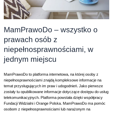
MamPrawoDo – wszystko o
prawach osób z
niepełnosprawnościami, w
jednym miejscu
MamPrawoDo to platforma internetowa, na której osoby z
niepełnosprawnościami znajdą kompleksowe informacje na
temat przysługujących im praw i udogodnień. Jako pierwsze
zostały tu opublikowane informacje dotyczące dostępu do usług
telekomunikacyjnych. Platforma powstała dzięki współpracy
Fundacji Widzialni i Orange Polska. MamPrawoDo ma pomóc
osobom z niepełnosprawnościami lub narażonym na