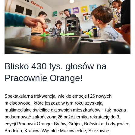
Blisko 430 tys. głosów na
Pracownie Orange!
Spektakularna frekwencja, wielkie emocje i 26 nowych
miejscowości, które jeszcze w tym roku uzyskają
multimedialne świetlice dla swoich mieszkańców – tak można
podsumować zakończoną 26 października rekrutację do 3.
edycji Pracowni Orange. Bytów, Grójec, Boćwinka, Łodygowice,
Brodnica, Kranów, Wysokie Mazowieckie, Szczawne,