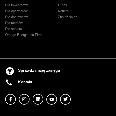
Dla inwestorów
O nas
Dla operatorów
Kariera
Dla dostawców
Znajdź salon
Dla mediów
Dla seniora
Orange Energia dla Firm
Sprawdź mapę zasięgu
Kontakt