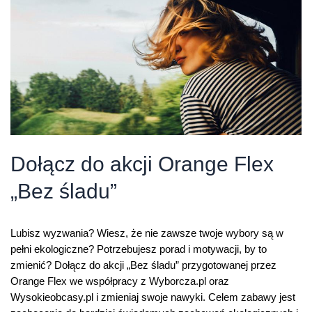
Dołącz do akcji Orange Flex
„Bez śladu”
Lubisz wyzwania? Wiesz, że nie zawsze twoje wybory są w
pełni ekologiczne? Potrzebujesz porad i motywacji, by to
zmienić? Dołącz do akcji „Bez śladu” przygotowanej przez
Orange Flex we współpracy z Wyborcza.pl oraz
Wysokieobcasy.pl i zmieniaj swoje nawyki. Celem zabawy jest