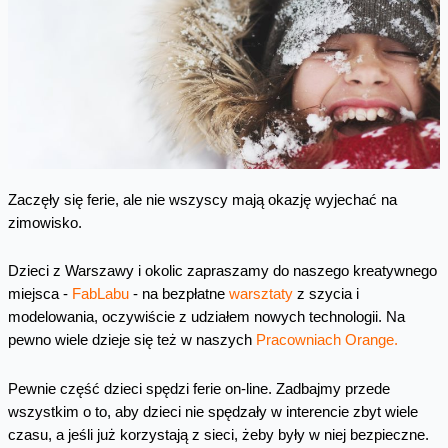
Zaczęły się ferie, ale nie wszyscy mają okazję wyjechać na
zimowisko.
Dzieci z Warszawy i okolic zapraszamy do naszego kreatywnego
miejsca -
FabLabu
- na bezpłatne
warsztaty
z szycia i
modelowania, oczywiście z udziałem nowych technologii. Na
pewno wiele dzieje się też w naszych
Pracowniach Orange.
Pewnie część dzieci spędzi ferie on-line. Zadbajmy przede
wszystkim o to, aby dzieci nie spędzały w interencie zbyt wiele
czasu, a jeśli już korzystają z sieci, żeby były w niej bezpieczne.