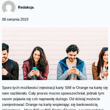
Redakcja
08 sierpnia 2019
Sporo tych możliwości rejestracji karty SIM w Orange na kartę się
nam nazbierało. Cały proces mocno spowszechniał, jednak tym
razem pojawia się coś naprawdę dużego. Od dzisiaj możecie
zarejestrować Orange na kartę wspierając się bankowością