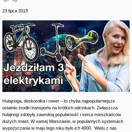
23 lipca 2019
Hulajnoga, deskorolka i rower – to chyba najpopularniejsze
ostatnio środki transportu na krótkich odcinkach. Zwłaszcza
hulajnogi zdobyły zawrotną popularność i serca mieszkańców
dużych miast. W samej Warszawie, w popularnych systemach
wypożyczania w maju tego roku było ich 4000. Wielu z nas