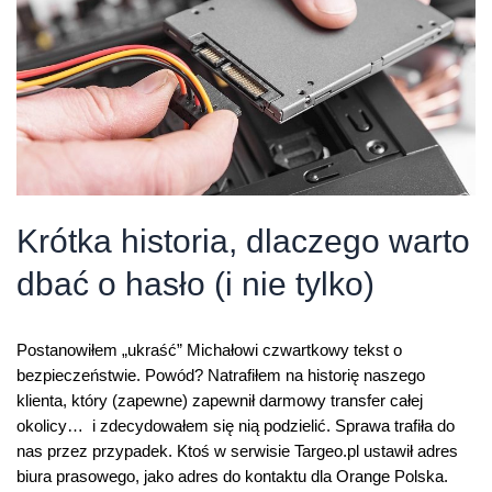
Krótka historia, dlaczego warto
dbać o hasło (i nie tylko)
Postanowiłem „ukraść” Michałowi czwartkowy tekst o
bezpieczeństwie. Powód? Natrafiłem na historię naszego
klienta, który (zapewne) zapewnił darmowy transfer całej
okolicy… i zdecydowałem się nią podzielić. Sprawa trafiła do
nas przez przypadek. Ktoś w serwisie Targeo.pl ustawił adres
biura prasowego, jako adres do kontaktu dla Orange Polska.